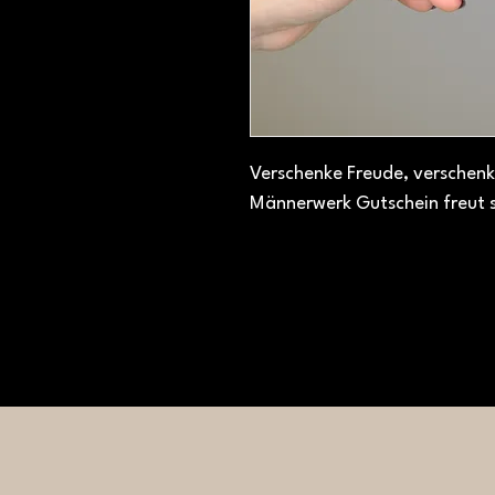
Verschenke Freude, verschenk
Männerwerk Gutschein freut s