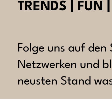
TRENDS | FUN 
Folge uns auf den 
Netzwerken und bl
neusten Stand was