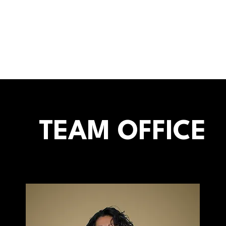
Veranstaltungen
TEAM OFFICE