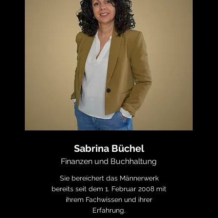
Sabrina Büchel
Finanzen und Buchhaltung
Sie bereichert das Männerwerk
bereits seit dem 1. Februar 2008 mit
ihrem Fachwissen und ihrer
Erfahrung.