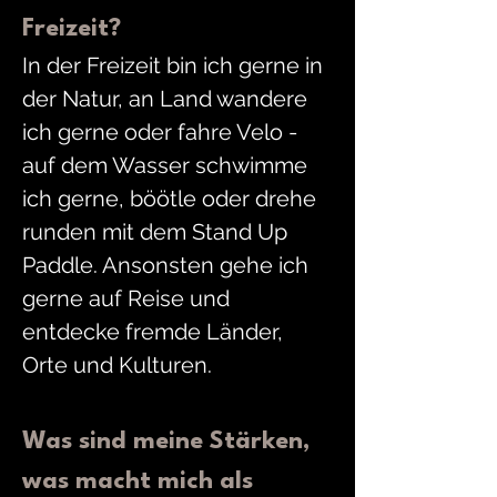
Freizeit?
In der Freizeit bin ich gerne in 
der Natur, an Land wandere 
ich gerne oder fahre Velo - 
auf dem Wasser schwimme 
ich gerne, böötle oder drehe 
runden mit dem Stand Up 
Paddle. Ansonsten gehe ich 
gerne auf Reise und 
entdecke fremde Länder, 
Orte und Kulturen.
Was sind meine Stärken, 
was macht mich als 