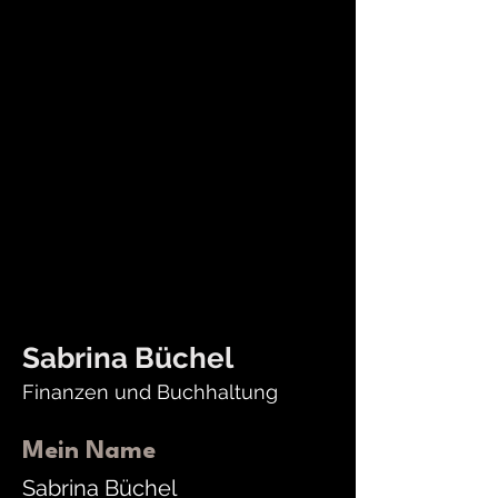
Sabrina Büchel
Finanzen und Buchhaltung
Mein Name
Sabrina Büchel