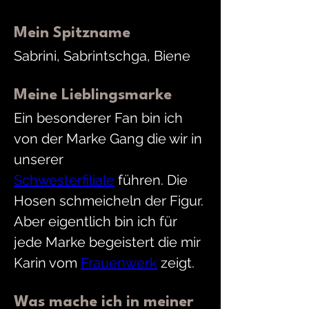
Mein Spitzname
Sabrini, Sabrintschga, Biene
Meine Lieblingsmarke
Ein besonderer Fan bin ich 
von der Marke Gang die wir in 
unserer 
Schwesterfiliale
 führen. Die 
Hosen schmeicheln der Figur. 
Aber eigentlich bin ich für 
jede Marke begeistert die mir 
Karin vom 
Frauenwerk
 zeigt.
Was mache ich in meiner 