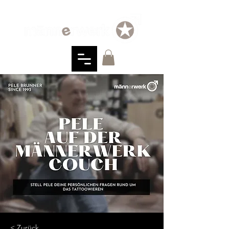
< Zurück