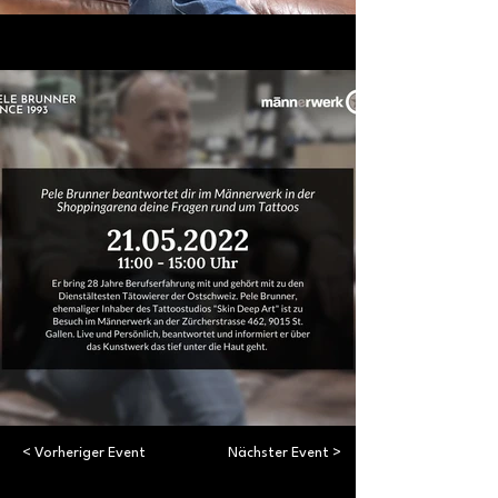
< Vorheriger Event
Nächster Event >