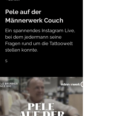
Pele auf der
Männerwerk Couch
Ein spannendes Instagram Live,
bei dem jedermann seine
Fragen rund um die Tattoowelt
stellen konnte.
S