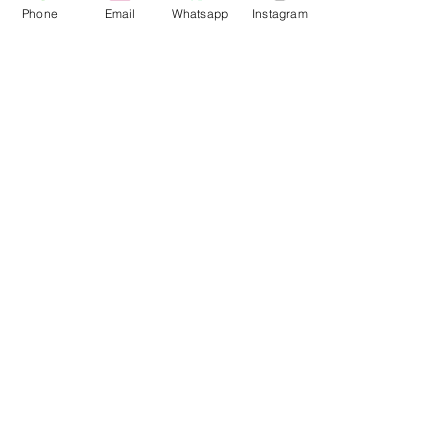
Phone
Email
Whatsapp
Instagram