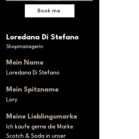
Book me
Loredana Di Stefano
Shopmanagerin
Mein Name
Loredana Di Stefano
Mein Spitzname
Lory
Meine Lieblingsmarke
Ich kaufe gerne die Marke 
Scotch & Soda in unser 