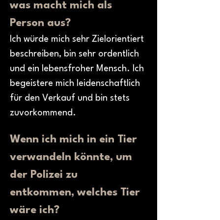
was macht mich als 
Person aus?
Ich würde mich sehr Zielorientiert 
beschreiben, bin sehr ordentlich 
und ein lebensfroher Mensch. Ich 
begeistere mich leidenschaftlich 
für den Verkauf und bin stets 
zuvorkommend.
Wenn ich mich in ein Tier 
verwandeln könnte, um 
der Polizei zu 
entkommen, welches Tier 
wäre ich?