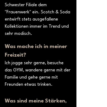
Schwester Filiale dem 
"Frauenwerk" ein. Scotch & Soda 
entwirft stets ausgefallene 
Kollektionen immer im Trend und 
sehr modisch.
Was mache ich in meiner 
Freizeit?
Ich jogge sehr gerne, besuche 
das GYM, wandere gerne mit der 
Familie und gehe gerne mit 
Freunden etwas trinken.
Was sind meine Stärken, 